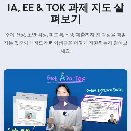
IA, EE & TOK 과제 지도 살
펴보기
주제 선정, 초안 작성, 피드백, 최종 제출까지 전 과정을 책임
지는 맞춤형 1:1 지도가 IB 학생들을 어떻게 지원하는지 알아보
세요.