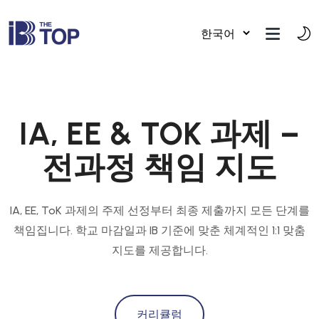
IA, EE & TOK 과제 –
전과정 책임 지도
IA, EE, ToK 과제의 주제 선정부터 최종 제출까지 모든 단계를
책임집니다. 학교 마감일과 IB 기준에 맞춘 체계적인 1:1 맞춤
지도를 제공합니다.
커리큘럼