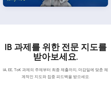
IB 과제를 위한 전문 지도를
받아보세요.
IA, EE, ToK 과제의 주제부터 최종 제출까지, 마감일에 맞춘 체
계적인 지도와 집중 피드백을 받으세요.