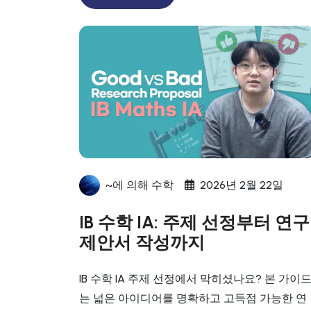
~에 의해
수학
2026년 2월 22일
IB 수학 IA: 주제 선정부터 연구
제안서 작성까지
IB 수학 IA 주제 선정에서 막히셨나요? 본 가이
는 넓은 아이디어를 명확하고 고득점 가능한 연