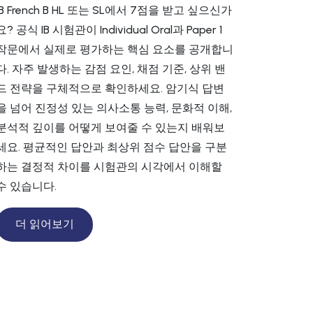
IB French B HL 또는 SL에서 7점을 받고 싶으신가
요? 공식 IB 시험관이 Individual Oral과 Paper 1
작문에서 실제로 평가하는 핵심 요소를 공개합니
다. 자주 발생하는 감점 요인, 채점 기준, 상위 밴
드 전략을 구체적으로 확인하세요. 암기식 답변
을 넘어 진정성 있는 의사소통 능력, 문화적 이해,
분석적 깊이를 어떻게 보여줄 수 있는지 배워보
세요. 평균적인 답안과 최상위 점수 답안을 구분
하는 결정적 차이를 시험관의 시각에서 이해할
수 있습니다.
더 읽어보기