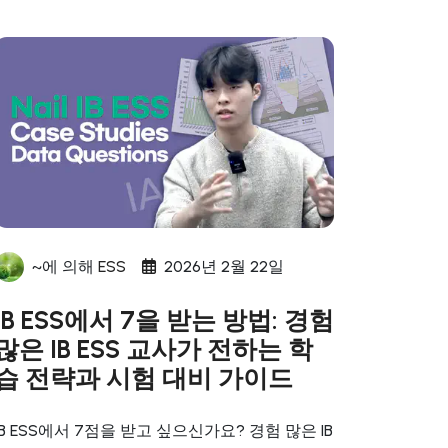
~에 의해
ESS
2026년 2월 22일
IB ESS에서 7을 받는 방법: 경험
많은 IB ESS 교사가 전하는 학
습 전략과 시험 대비 가이드
IB ESS에서 7점을 받고 싶으신가요? 경험 많은 IB