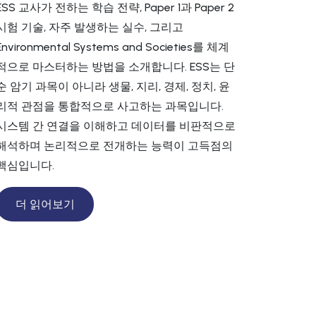
ESS 교사가 전하는 학습 전략, Paper 1과 Paper 2
시험 기술, 자주 발생하는 실수, 그리고
Environmental Systems and Societies를 체계
적으로 마스터하는 방법을 소개합니다. ESS는 단
순 암기 과목이 아니라 생물, 지리, 경제, 정치, 윤
리적 관점을 통합적으로 사고하는 과목입니다.
시스템 간 연결을 이해하고 데이터를 비판적으로
해석하며 논리적으로 전개하는 능력이 고득점의
핵심입니다.
더 읽어보기