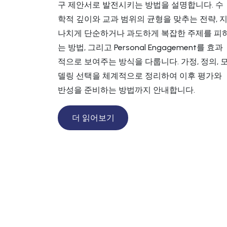
구 제안서로 발전시키는 방법을 설명합니다. 수
학적 깊이와 교과 범위의 균형을 맞추는 전략, 
나치게 단순하거나 과도하게 복잡한 주제를 피
는 방법, 그리고 Personal Engagement를 효과
적으로 보여주는 방식을 다룹니다. 가정, 정의, 
델링 선택을 체계적으로 정리하여 이후 평가와
반성을 준비하는 방법까지 안내합니다.
더 읽어보기