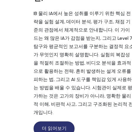
IB 물리 IA에서 높은 성취를 이루기 위한 핵심 전
략을 실험 설계, 데이터 분석, 평가 구조, 채점 기
준의 관점에서 체계적으로 안내합니다. 이 가이
드는 왜 많은 IA가 감점을 받는지, 그리고 Level 
탐구와 평균적인 보고서를 구분하는 결정적 요
가 무엇인지 명확히 설명합니다. 실험의 복잡성
을 적절히 조절하는 방법, 비디오 분석을 효과적
으로 활용하는 전략, 흔히 발생하는 설계 오류를
피하는 법, 그리고 AI 도구를 책임감 있게 사용하
는 방법을 배울 수 있습니다. 시험관이 실제로 
가하는 것은 고가의 장비가 아니라, 명확한 물리
적 이해, 비판적 사고, 그리고 구조화된 논리적 
개입니다.
더 읽어보기