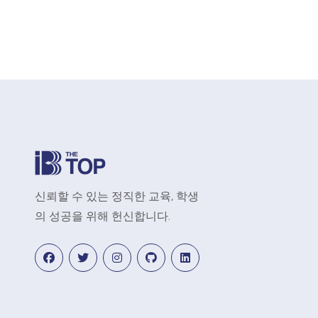
신뢰할 수 있는 정직한 교육, 학생
의 성공을 위해 헌신합니다.