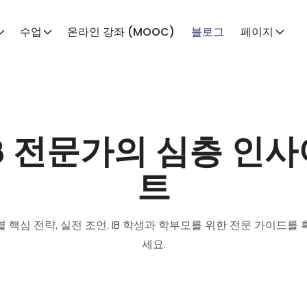
수업
온라인 강좌 (MOOC)
블로그
페이지
IB 전문가의 심층 인사
트
 핵심 전략, 실전 조언, IB 학생과 학부모를 위한 전문 가이드를
세요.