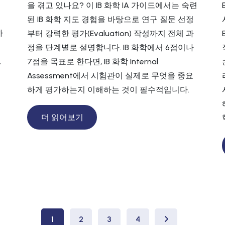
을 겪고 있나요? 이 IB 화학 IA 가이드에서는 숙련
지
된 IB 화학 지도 경험을 바탕으로 연구 질문 선정
하
부터 강력한 평가(Evaluation) 작성까지 전체 과
정을 단계별로 설명합니다. IB 화학에서 6점이나
모
7점을 목표로 한다면, IB 화학 Internal
Assessment에서 시험관이 실제로 무엇을 중요
하게 평가하는지 이해하는 것이 필수적입니다.
더 읽어보기
1
2
3
4