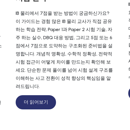
IB 물리에서 7점을 받는 방법이 궁금하신가요?
이 가이드는 경험 많은 IB 물리 교사가 직접 공유
하는 학습 전략, Paper 1과 Paper 2 시험 기술, 자
7
주 하는 실수, DBQ 대응 방법, 그리고 5점 또는 6
소
점에서 7점으로 도약하는 구조화된 준비법을 설
명합니다. 개념적 명확성, 수학적 정확성, 전략적
시험 접근이 어떻게 차이를 만드는지 확인해 보
세요. 단순한 문제 풀이를 넘어 시험 설계 구조를
이해하는 사고 전환이 성적 향상의 핵심임을 알
평
려드립니다.
더 읽어보기
전