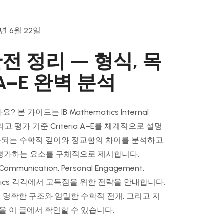
년 6월 22일
 완전 정리 — 형식, 목
a A–E 완벽 분석
 본 가이드는 IB Mathematics Internal
그리고 평가 기준 Criteria A–E를 체계적으로 설명
요구되는 수학적 깊이와 정교함의 차이를 분석하고,
평가하는 요소를 구체적으로 제시합니다.
 Communication, Personal Engagement,
thematics 각각에서 고득점을 위한 전략을 안내합니다.
, 명확한 구조와 엄밀한 수학적 전개, 그리고 지
법을 이 글에서 확인할 수 있습니다.