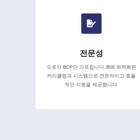
전문성
오로지 IBDP만 가르칩니다. IB에 최적화된
커리큘럼과 시스템으로 전문적이고 효율
적인 지원을 제공합니다.