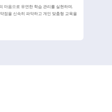
 마음으로 유연한 학습 관리를 실현하며,
약점을 신속히 파악하고 개인 맞춤형 교육을