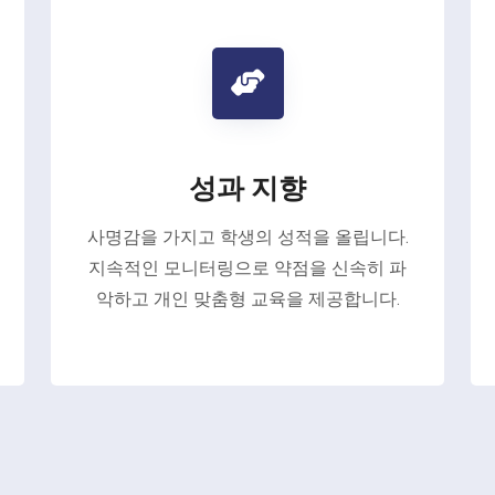
성과 지향
사명감을 가지고 학생의 성적을 올립니다.
지속적인 모니터링으로 약점을 신속히 파
악하고 개인 맞춤형 교육을 제공합니다.