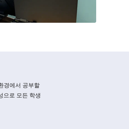
 환경에서 공부할
문성으로 모든 학생