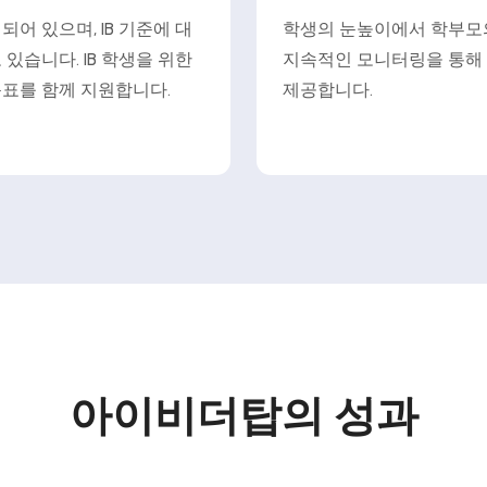
어 있으며, IB 기준에 대
학생의 눈높이에서 학부모의
있습니다. IB 학생을 위한
지속적인 모니터링을 통해 
목표를 함께 지원합니다.
제공합니다.
아이비더탑의 성과