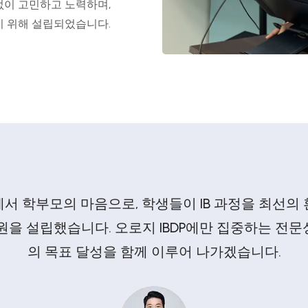
없이 고민하고 노력하며,
기 위해 설립되었습니다.
서 학부모의 마음으로, 학생들이 IB 과정을 최선의
원을 설립했습니다. 오로지 IBDP에만 집중하는 전
의 목표 달성을 함께 이루어 나가겠습니다.