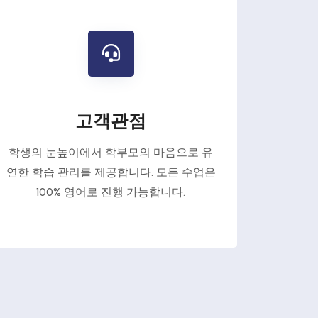
고객관점
학생의 눈높이에서 학부모의 마음으로 유
연한 학습 관리를 제공합니다. 모든 수업은
100% 영어로 진행 가능합니다.