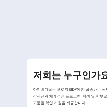
저희는 누구인가요
아이비더탑은 오로지 IBDP에만 집중하는 국제
강사진과 체계적인 프로그램, 학생 및 학부
고품질 학업 지원을 제공합니다.