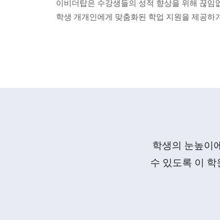
이비더탑은 수강생들의 성적 향상을 위해 끊임
학생 개개인에게 맞춤화된 학업 지원을 제공하
학생의 눈높이에
수 있도록 이 학