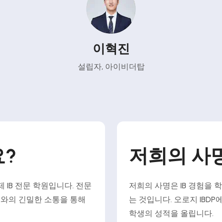
이혁진
설립자, 아이비더탑
?
저희의 사
 IB 전문 학원입니다. 전문
저희의 사명은 IB 경험을
모와의 긴밀한 소통을 통해
는 것입니다. 오로지 IBD
학생의 성적을 올립니다.