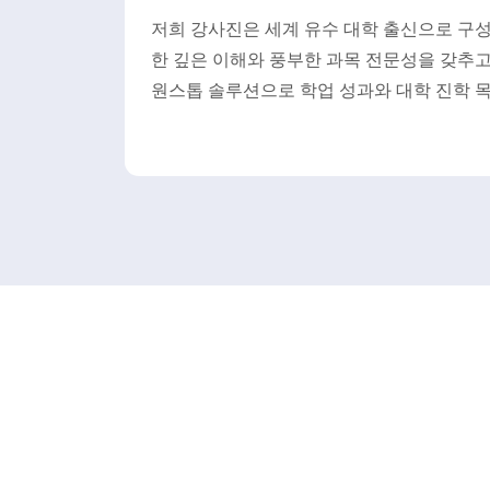
저희 강사진은 세계 유수 대학 출신으로 구성되
한 깊은 이해와 풍부한 과목 전문성을 갖추고 
원스톱 솔루션으로 학업 성과와 대학 진학 