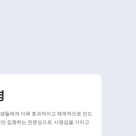
명
 학생들에게 더욱 효과적이고 체계적으로 만드
P에만 집중하는 전문성으로, 사명감을 가지고