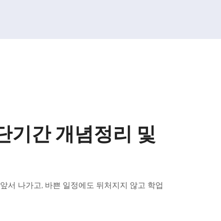
 단기간 개념정리 및
 앞서 나가고, 바쁜 일정에도 뒤처지지 않고 학업