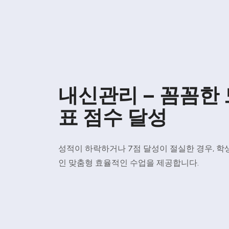
내신관리 – 꼼꼼한 
표 점수 달성
성적이 하락하거나 7점 달성이 절실한 경우, 학
인 맞춤형 효율적인 수업을 제공합니다.