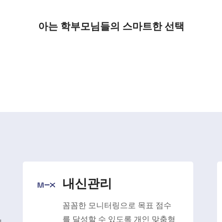
아는 학부모님들의 스마트한 선택
내신관리
꼼꼼한 모니터링으로 목표 점수
를 달성할 수 있도록 개인 맞춤형