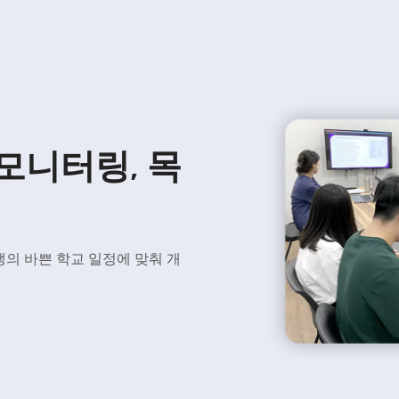
모니터링, 목
생의 바쁜 학교 일정에 맞춰 개