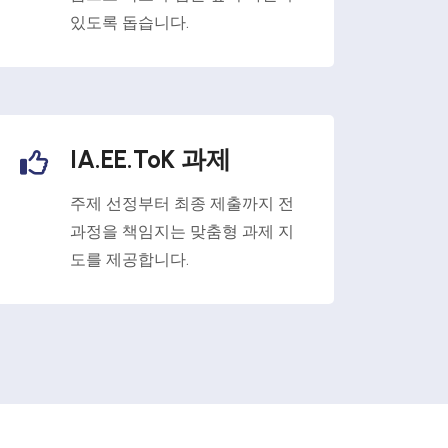
있도록 돕습니다.
IA.EE.ToK 과제
주제 선정부터 최종 제출까지 전
과정을 책임지는 맞춤형 과제 지
도를 제공합니다.