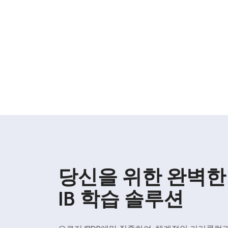
당신을 위한 완벽한
IB 학습 솔루션