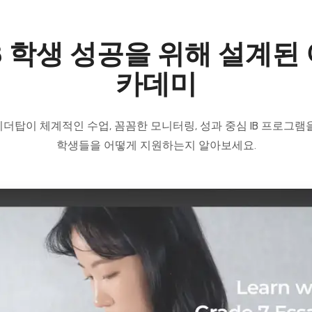
B 학생 성공을 위해 설계된
카데미
더탑이 체계적인 수업, 꼼꼼한 모니터링, 성과 중심 IB 프로그램
학생들을 어떻게 지원하는지 알아보세요.