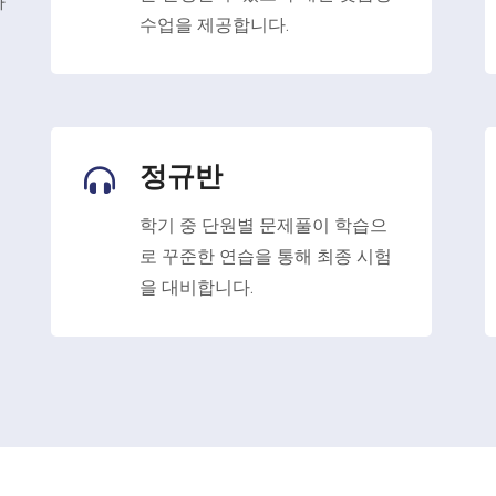
과
수업을 제공합니다.
정규반
학기 중 단원별 문제풀이 학습으
로 꾸준한 연습을 통해 최종 시험
을 대비합니다.