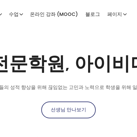
수업
온라인 강좌 (MOOC)
블로그
페이지
 전문학원, 아이
들의 성적 향상을 위해 끊임없는 고민과 노력으로 학생을 위해 일
선생님 만나보기